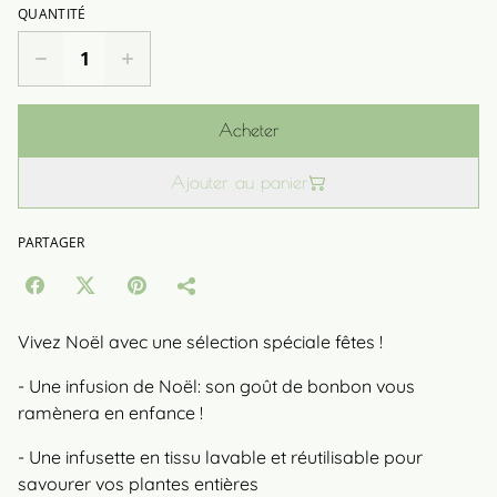
QUANTITÉ
Acheter
Ajouter au panier
PARTAGER
Vivez Noël avec une sélection spéciale fêtes !
- Une infusion de Noël: son goût de bonbon vous
ramènera en enfance !
- Une infusette en tissu lavable et réutilisable pour
savourer vos plantes entières