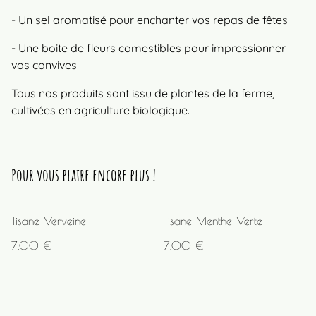
- Un sel aromatisé pour enchanter vos repas de fêtes
- Une boite de fleurs comestibles pour impressionner
vos convives
Tous nos produits sont issu de plantes de la ferme,
cultivées en agriculture biologique.
Pour vous plaire encore plus !
Tisane Verveine
Tisane Menthe Verte
7,00 €
7,00 €