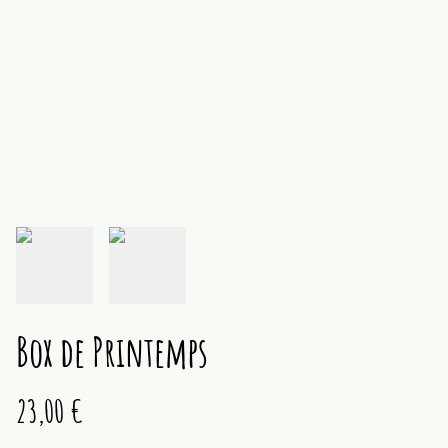
Box de Printemps
23,00 €