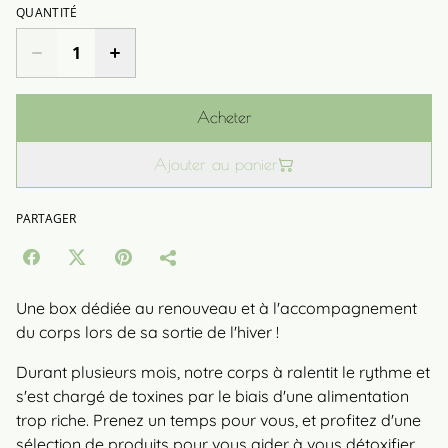
QUANTITÉ
Acheter
Ajouter au panier
PARTAGER
Une box dédiée au renouveau et à l'accompagnement
du corps lors de sa sortie de l'hiver !
Durant plusieurs mois, notre corps à ralentit le rythme et
s'est chargé de toxines par le biais d'une alimentation
trop riche. Prenez un temps pour vous, et profitez d'une
sélection de produits pour vous aider à vous détoxifier